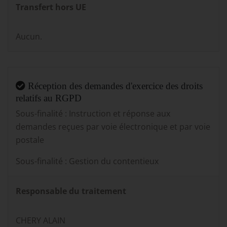
Transfert hors UE
Aucun.
Réception des demandes d'exercice des droits
relatifs au RGPD
Sous-finalité : Instruction et réponse aux
demandes reçues par voie électronique et par voie
postale
Sous-finalité : Gestion du contentieux
Responsable du traitement
CHERY ALAIN