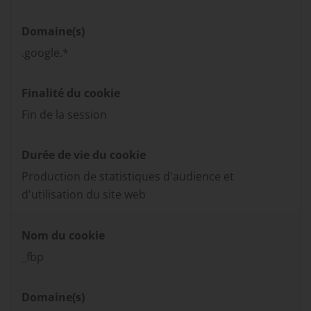
Domaine(s)
.google.*
Finalité du cookie
Fin de la session
Durée de vie du cookie
Production de statistiques d'audience et
d'utilisation du site web
Nom du cookie
_fbp
Domaine(s)