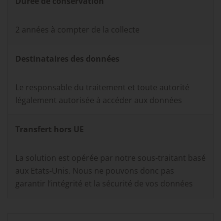
Durée de conservation
2 années à compter de la collecte
Destinataires des données
Le responsable du traitement et toute autorité
légalement autorisée à accéder aux données
Transfert hors UE
La solution est opérée par notre sous-traitant
basé
aux Etats-Unis. Nous ne pouvons donc pas
garantir l’intégrité et la sécurité de vos données