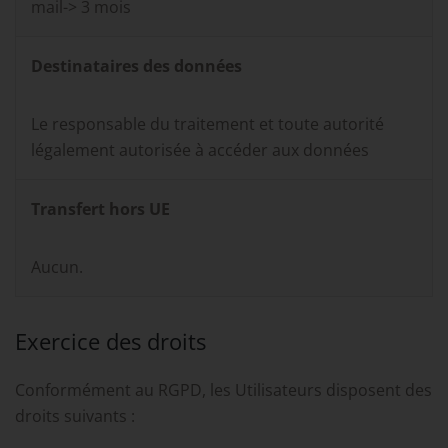
mail-> 3 mois
Destinataires des données
Le responsable du traitement et toute autorité
légalement autorisée à accéder aux données
Transfert hors UE
Aucun.
Exercice des droits
Conformément au RGPD, les Utilisateurs disposent des
droits suivants :