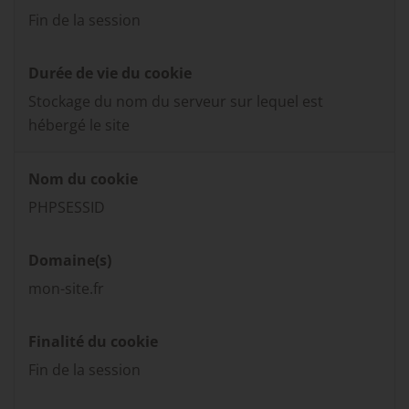
Fin de la session
Durée de vie du cookie
Stockage du nom du serveur sur lequel est
hébergé le site
Nom du cookie
PHPSESSID
Domaine(s)
mon-site.fr
Finalité du cookie
Fin de la session