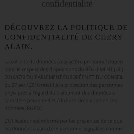
confidentialité
DÉCOUVREZ LA POLITIQUE DE
CONFIDENTIALITÉ DE CHERY
ALAIN.
La collecte de données à caractère personnel s’opère
dans le respect des dispositions du RÈGLEMENT (UE)
2016/679 DU PARLEMENT EUROPÉEN ET DU CONSEIL
du 27 avril 2016 relatif à la protection des personnes
physiques à l'égard du traitement des données à
caractère personnel et à la libre circulation de ces
données (RGPD).
L'Utilisateur est informé par les présentes de ce que
les données à caractère personnel signalées comme