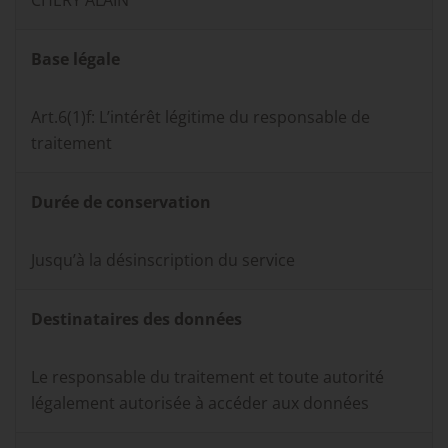
Base légale
Art.6(1)f: L’intérêt légitime du responsable de
traitement
Durée de conservation
Jusqu’à la désinscription du service
Destinataires des données
Le responsable du traitement et toute autorité
légalement autorisée à accéder aux données