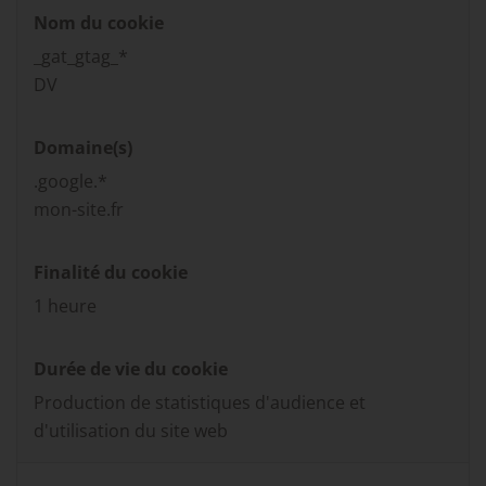
Nom du cookie
_gat_gtag_*
DV
Domaine(s)
.google.*
mon-site.fr
Finalité du cookie
1 heure
Durée de vie du cookie
Production de statistiques d'audience et
d'utilisation du site web