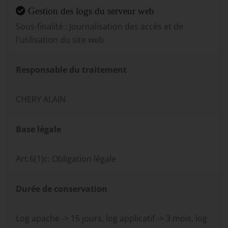
Gestion des logs du serveur web
Sous-finalité : Journalisation des accès et de
l'utilisation du site web
Responsable du traitement
CHERY ALAIN
Base légale
Art.6(1)c: Obligation légale
Durée de conservation
Log apache -> 15 jours, log applicatif -> 3 mois, log