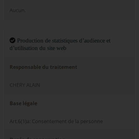
Aucun.
Production de statistiques d’audience et
d’utilisation du site web
Responsable du traitement
CHERY ALAIN
Base légale
Art.6(1)a: Consentement de la personne