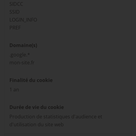
SIDCC
SSID
LOGIN_INFO
PREF
Domaine(s)
.google.*
mon-site.fr
Finalité du cookie
1 an
Durée de vie du cookie
Production de statistiques d'audience et
d'utilisation du site web