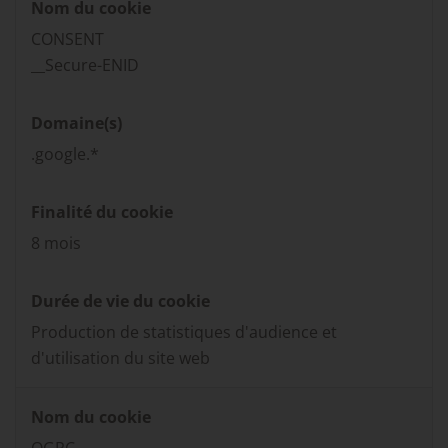
Nom du cookie
CONSENT
__Secure-ENID
Domaine(s)
.google.*
Finalité du cookie
8 mois
Durée de vie du cookie
Production de statistiques d'audience et
d'utilisation du site web
Nom du cookie