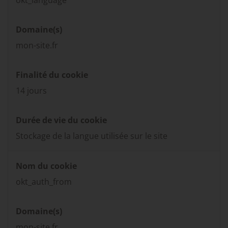
okt_language
Domaine(s)
mon-site.fr
Finalité du cookie
14 jours
Durée de vie du cookie
Stockage de la langue utilisée sur le site
Nom du cookie
okt_auth_from
Domaine(s)
mon-site.fr