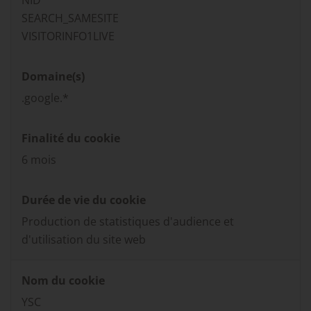
NID
SEARCH_SAMESITE
VISITORINFO1LIVE
Domaine(s)
.google.*
Finalité du cookie
6 mois
Durée de vie du cookie
Production de statistiques d'audience et
d'utilisation du site web
Nom du cookie
YSC