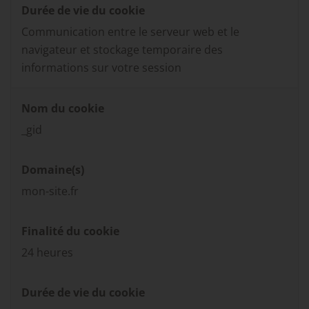
Durée de vie du cookie
Communication entre le serveur web et le
navigateur et stockage temporaire des
informations sur votre session
Nom du cookie
_gid
Domaine(s)
mon-site.fr
Finalité du cookie
24 heures
Durée de vie du cookie