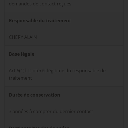
demandes de contact reçues
Responsable du traitement
CHERY ALAIN
Base légale
Art.6(1)f: L’intérêt légitime du responsable de
traitement
Durée de conservation
3 années à compter du dernier contact