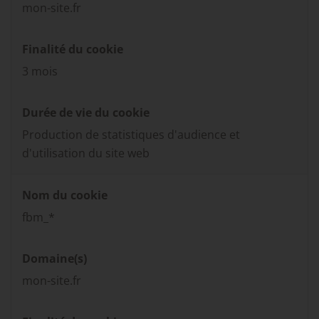
mon-site.fr
Finalité du cookie
3 mois
Durée de vie du cookie
Production de statistiques d'audience et
d'utilisation du site web
Nom du cookie
fbm_*
Domaine(s)
mon-site.fr