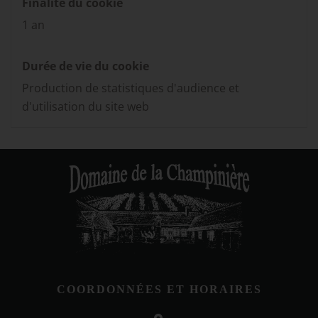
Finalité du cookie
1 an
Durée de vie du cookie
Production de statistiques d'audience et
d'utilisation du site web
COORDONNÉES ET HORAIRES