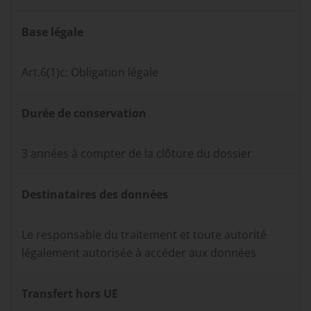
Base légale
Art.6(1)c: Obligation légale
Durée de conservation
3 années à compter de la clôture du dossier
Destinataires des données
Le responsable du traitement et toute autorité
légalement autorisée à accéder aux données
Transfert hors UE