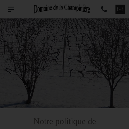
Notre politique de