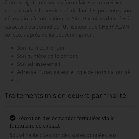
étant obligatoires sur les formulaires et recueillies
dans le cadre du service décrit dans les présentes sont
nécessaires à l'utilisation du Site. Parmi les données à
caractère personnel de l’Utilisateur que CHERY ALAIN
collecte auprès de lui peuvent figurer :
Son nom et prénom
Son numéro de téléphone
Son adresse email
Adresse IP, navigateur et type de terminal utilisé
...
Traitements mis en oeuvre par finalité
Réception des demandes formulées via le
formulaire de contact
Sous-finalité : Gestion des suites données aux