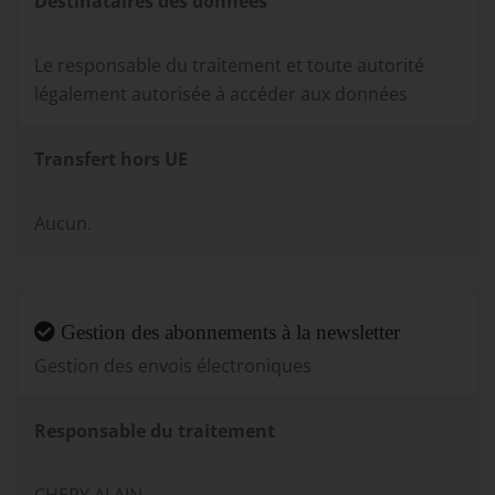
Destinataires des données
Le responsable du traitement et toute autorité
légalement autorisée à accéder aux données
Transfert hors UE
Aucun.
Gestion des abonnements à la newsletter
Gestion des envois électroniques
Responsable du traitement
CHERY ALAIN