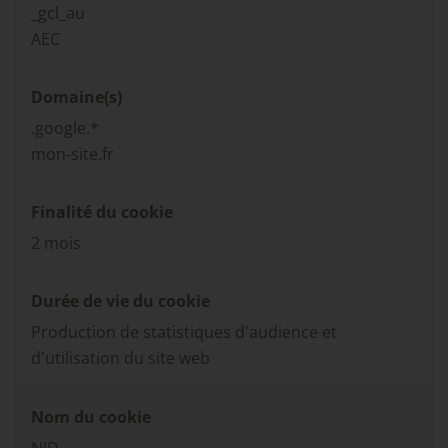
_gcl_au
AEC
Domaine(s)
.google.*
mon-site.fr
Finalité du cookie
2 mois
Durée de vie du cookie
Production de statistiques d'audience et
d'utilisation du site web
Nom du cookie