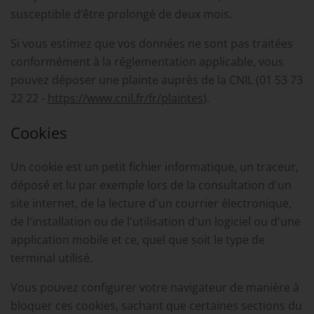
susceptible d’être prolongé de deux mois.
Si vous estimez que vos données ne sont pas traitées
conformément à la réglementation applicable, vous
pouvez déposer une plainte auprès de la CNIL (01 53 73
22 22 -
https://www.cnil.fr/fr/plaintes
).
Cookies
Un cookie est un petit fichier informatique, un traceur,
déposé et lu par exemple lors de la consultation d'un
site internet, de la lecture d'un courrier électronique,
de l'installation ou de l'utilisation d'un logiciel ou d'une
application mobile et ce, quel que soit le type de
terminal utilisé.
Vous pouvez configurer votre navigateur de manière à
bloquer ces cookies, sachant que certaines sections du