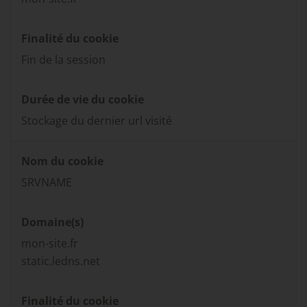
Finalité du cookie
Fin de la session
Durée de vie du cookie
Stockage du dernier url visité
Nom du cookie
SRVNAME
Domaine(s)
mon-site.fr
static.ledns.net
Finalité du cookie