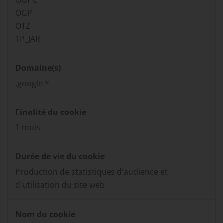
OGPC
OGP
OTZ
1P_JAR
Domaine(s)
.google.*
Finalité du cookie
1 mois
Durée de vie du cookie
Production de statistiques d'audience et
d'utilisation du site web
Nom du cookie