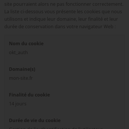
site pourraient alors ne pas fonctionner correctement.
La liste ci-dessous vous présente les cookies que nous
utilisons et indique leur domaine, leur finalité et leur
durée de conservation dans votre navigateur Web :
Nom du cookie
okt_auth
Domaine(s)
mon-site.fr
Finalité du cookie
14 jours
Durée de vie du cookie