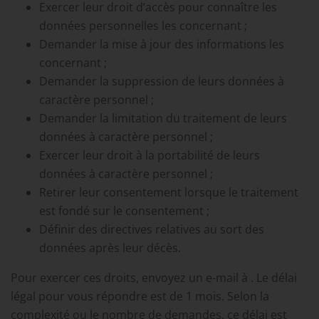
Exercer leur droit d’accès pour connaître les
données personnelles les concernant ;
Demander la mise à jour des informations les
concernant ;
Demander la suppression de leurs données à
caractère personnel ;
Demander la limitation du traitement de leurs
données à caractère personnel ;
Exercer leur droit à la portabilité de leurs
données à caractère personnel ;
Retirer leur consentement lorsque le traitement
est fondé sur le consentement ;
Définir des directives relatives au sort des
données après leur décès.
Pour exercer ces droits, envoyez un e-mail à
. Le délai
légal pour vous répondre est de 1 mois. Selon la
complexité ou le nombre de demandes, ce délai est