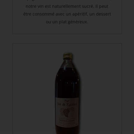
notre vin est naturellement sucré. Il peut
être consommé avec un apéritif, un dessert
ou un plat généreux.