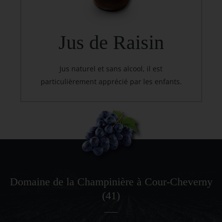
Jus de Raisin
Jus naturel et sans alcool, il est
particulièrement apprécié par les enfants.
Domaine de la Champinière à Cour-Cheverny
(41)