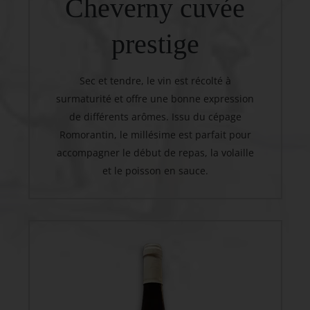
Cheverny cuvée
prestige
Sec et tendre, le vin est récolté à
surmaturité et offre une bonne expression
de différents arômes. Issu du cépage
Romorantin, le millésime est parfait pour
accompagner le début de repas, la volaille
et le poisson en sauce.