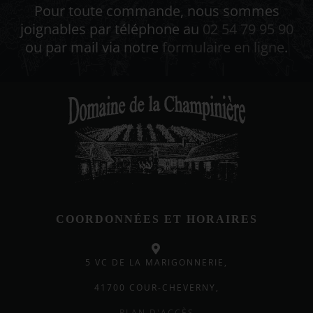
Pour toute commande, nous sommes
joignables par téléphone au
02 54 79 95 90
ou par mail via notre
formulaire en ligne
.
COORDONNÉES ET HORAIRES
5 VC DE LA MARIGONNERIE,
41700 COUR-CHEVERNY,
PLAN D'ACCÈS