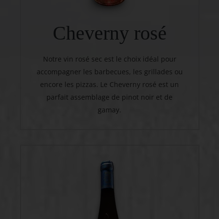
Cheverny rosé
Notre vin rosé sec est le choix idéal pour
accompagner les barbecues, les grillades ou
encore les pizzas. Le Cheverny rosé est un
parfait assemblage de pinot noir et de
gamay.