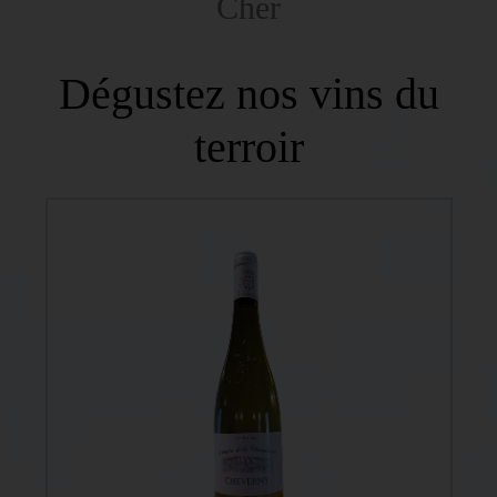
Cher
Dégustez nos vins du
terroir