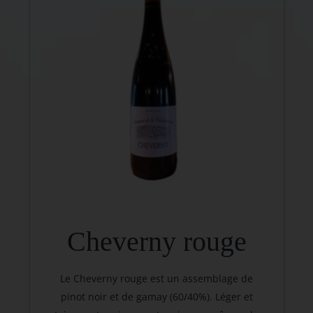
Cheverny rouge
Le Cheverny rouge est un assemblage de
pinot noir et de gamay (60/40%). Léger et