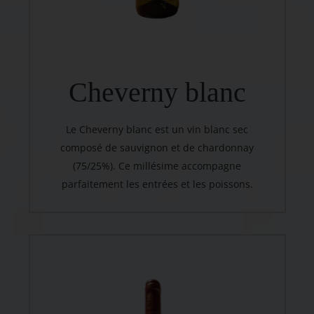
Cheverny blanc
Le Cheverny blanc est un vin blanc sec
composé de sauvignon et de chardonnay
(75/25%). Ce millésime accompagne
parfaitement les entrées et les poissons.