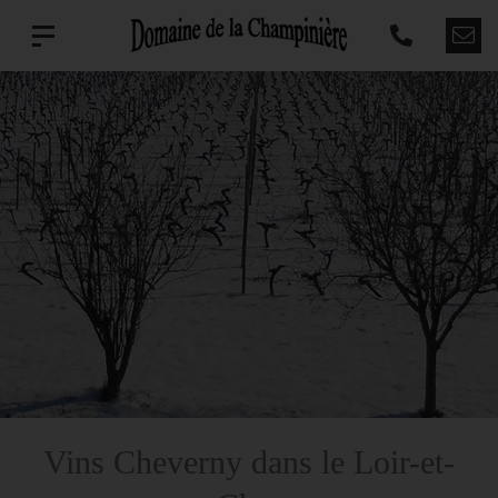
Vins Cheverny dans le Loir-et-