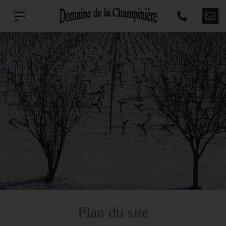
Plan du site